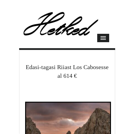
Edasi-tagasi Riiast Los Cabosesse
al 614 €