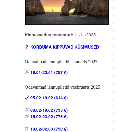
Hinnavaatlus teostatud:
11/11/2025
KORDUMA KIPPUVAD KÜSIMUSED
Odavaimad lennupiletid jaanuaris 2025
18.01-22.01 (757 €)
Odavaimad lennupiletid veebruaris 2025
05.02-19.02 (614 €)
08.02-19.02 (735 €)
15.02-23.02 (776 €)
19.02-02.03 (750 €)