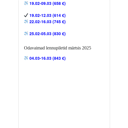
19.02-09.03 (658 €)
19.02-12.03 (614 €)
22.02-16.03 (745 €)
25.02-05.03 (830 €)
Odavaimad lennupiletid märtsis 2025
04.03-16.03 (843 €)