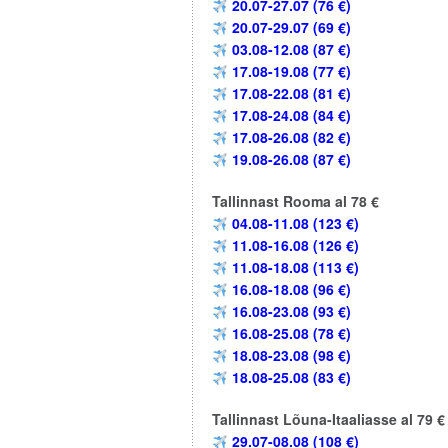
20.07-27.07 (76 €)
20.07-29.07 (69 €)
03.08-12.08 (87 €)
17.08-19.08 (77 €)
17.08-22.08 (81 €)
17.08-24.08 (84 €)
17.08-26.08 (82 €)
19.08-26.08 (87 €)
Tallinnast Rooma al 78 €
04.08-11.08 (123 €)
11.08-16.08 (126 €)
11.08-18.08 (113 €)
16.08-18.08 (96 €)
16.08-23.08 (93 €)
16.08-25.08 (78 €)
18.08-23.08 (98 €)
18.08-25.08 (83 €)
Tallinnast Lõuna-Itaaliasse al 79 €
29.07-08.08 (108 €)