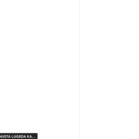
NUSTA LUGEDA KA…