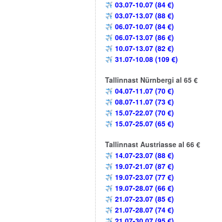
03.07-10.07 (84 €)
03.07-13.07 (88 €)
06.07-10.07 (84 €)
06.07-13.07 (86 €)
10.07-13.07 (82 €)
31.07-10.08 (109 €)
Tallinnast Nürnbergi al 65 €
04.07-11.07 (70 €)
08.07-11.07 (73 €)
15.07-22.07 (70 €)
15.07-25.07 (65 €)
Tallinnast Austriasse al 66 €
14.07-23.07 (88 €)
19.07-21.07 (87 €)
19.07-23.07 (77 €)
19.07-28.07 (66 €)
21.07-23.07 (85 €)
21.07-28.07 (74 €)
21.07-30.07 (95 €)