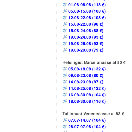
01.08-08.08 (118 €)
05.08-15.08 (108 €)
12.08-22.08 (108 €)
15.08-22.08 (98 €)
15.08-24.08 (88 €)
19.08-24.08 (93 €)
19.08-26.08 (93 €)
19.08-29.08 (79 €)
Helsingist Barcelonasse al 80 €
05.08-18.08 (132 €)
09.08-23.08 (80 €)
14.08-23.08 (87 €)
14.08-25.08 (122 €)
16.08-30.08 (104 €)
18.08-30.08 (116 €)
Tallinnast Veneetsiasse al 83 €
07.07-14.07 (104 €)
28.07-07.08 (104 €)