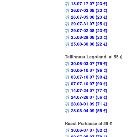
13.07-17.07 (23 €)
26.07-03.08 (23 €)
26.07-05.08 (23 €)
29.07-31.07 (25 €)
29.07-02.08 (23 €)
25.08-29.08 (23 €)
25.08-30.08 (22 €)
Tallinnast Legolandi al 55 €
30.06-03.07 (75 €)
30.06-10.07 (96 €)
03.07-10.07 (90 €)
07.07-10.07 (90 €)
14.07-24.07 (77 €)
24.07-28.07 (56 €)
28.08-01.09 (71 €)
28.08-04.09 (55 €)
Riiast Prahasse al 59 €
30.06-07.07 (82 €)
02.07-05.07 (78 €)