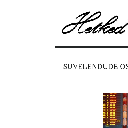
SUVELENDUDE OSTUK