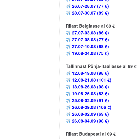
26.07-28.07 (77 €)
28.07-30.07 (89 €)
Riiast Belgiasse al 68 €
27.07-03.08 (86 €)
27.07-08.08 (77 €)
27.07-10.08 (68 €)
19.08-24.08 (75 €)
Tallinnast Põhja-Itaaliasse al 69 €
12.08-19.08 (98 €)
12.08-21.08 (101 €)
18.08-26.08 (98 €)
19.08-26.08 (83 €)
25.08-02.09 (91 €)
26.08-29.08 (106 €)
26.08-02.09 (69 €)
26.08-04.09 (98 €)
Riiast Budapesti al 69 €