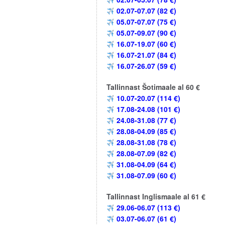
02.07-07.07 (82 €)
05.07-07.07 (75 €)
05.07-09.07 (90 €)
16.07-19.07 (60 €)
16.07-21.07 (84 €)
16.07-26.07 (59 €)
Tallinnast Šotimaale al 60 €
10.07-20.07 (114 €)
17.08-24.08 (101 €)
24.08-31.08 (77 €)
28.08-04.09 (85 €)
28.08-31.08 (78 €)
28.08-07.09 (82 €)
31.08-04.09 (64 €)
31.08-07.09 (60 €)
Tallinnast Inglismaale al 61 €
29.06-06.07 (113 €)
03.07-06.07 (61 €)