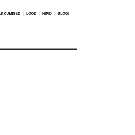
AKKUMISED
LOOD
NIPID
BLOGI