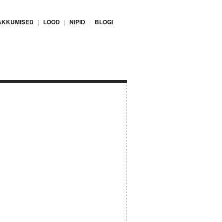
AKKUMISED
LOOD
NIPID
BLOGI