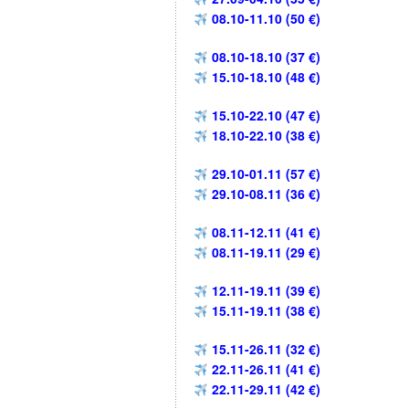
08.10-11.10 (50 €)
08.10-18.10 (37 €)
15.10-18.10 (48 €)
15.10-22.10 (47 €)
18.10-22.10 (38 €)
29.10-01.11 (57 €)
29.10-08.11 (36 €)
08.11-12.11 (41 €)
08.11-19.11 (29 €)
12.11-19.11 (39 €)
15.11-19.11 (38 €)
15.11-26.11 (32 €)
22.11-26.11 (41 €)
22.11-29.11 (42 €)