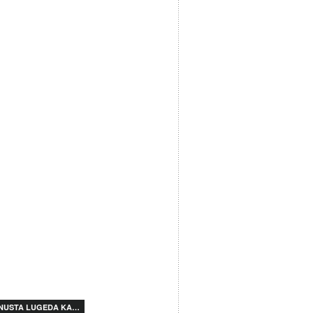
NUSTA LUGEDA KA…