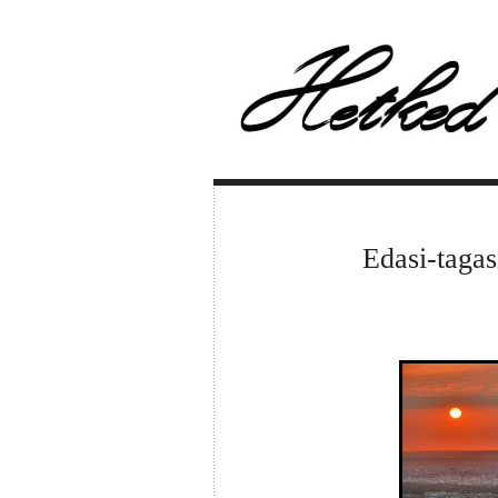
Edasi-tagasi