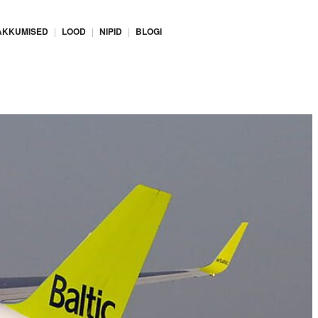
AKKUMISED
LOOD
NIPID
BLOGI