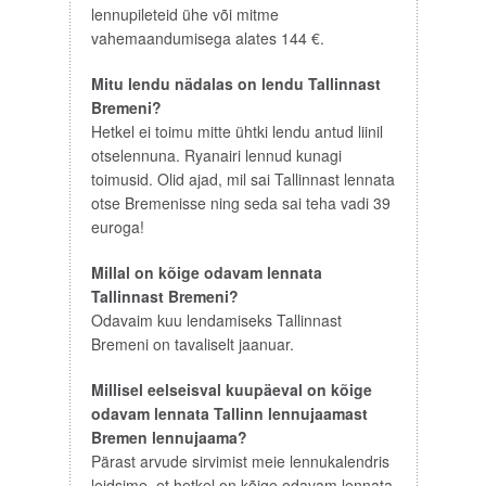
lennupileteid ühe või mitme
vahemaandumisega alates 144 €.
Mitu lendu nädalas on lendu Tallinnast
Bremeni?
Hetkel ei toimu mitte ühtki lendu antud liinil
otselennuna. Ryanairi lennud kunagi
toimusid. Olid ajad, mil sai Tallinnast lennata
otse Bremenisse ning seda sai teha vadi 39
euroga!
Millal on kõige odavam lennata
Tallinnast Bremeni?
Odavaim kuu lendamiseks Tallinnast
Bremeni on tavaliselt jaanuar.
Millisel eelseisval kuupäeval on kõige
odavam lennata Tallinn lennujaamast
Bremen lennujaama?
Pärast arvude sirvimist meie lennukalendris
leidsime, et hetkel on kõige odavam lennata