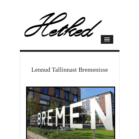
Lennud Tallinnast Bremenisse