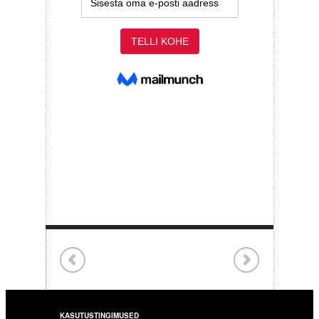
KASUTUSTINGIMUSED